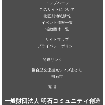
トップページ
このサイトについて
校区別地域情報
イベント情報一覧
活動団体一覧
サイトマップ
プライバシーポリシー
関連リンク
複合型交流拠点ウィズあかし
明石市
運 営
一般財団法人 明石コミュニティ創造