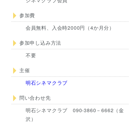
シネマクラブ会員
参加費
会員無料、入会時2000円（4か月分）
参加申し込み方法
不要
主催
明石シネマクラブ
問い合わせ先
明石シネマクラブ 090-3860－6662（金
沢）