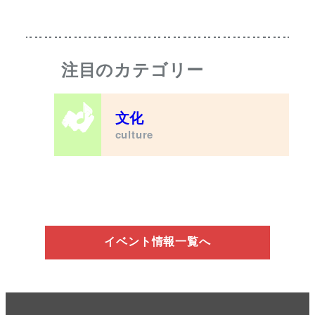
注目のカテゴリー
文化
culture
イベント情報一覧へ