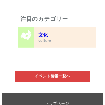
注目のカテゴリー
文化
culture
イベント情報一覧へ
トップページ