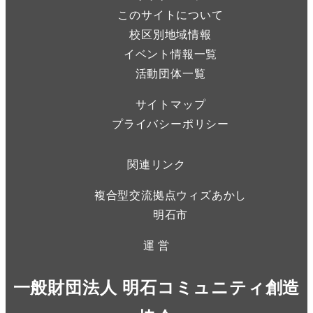
このサイトについて
校区別地域情報
イベント情報一覧
活動団体一覧
サイトマップ
プライバシーポリシー
関連リンク
複合型交流拠点ウィズあかし
明石市
運 営
一般財団法人 明石コミュニティ創造