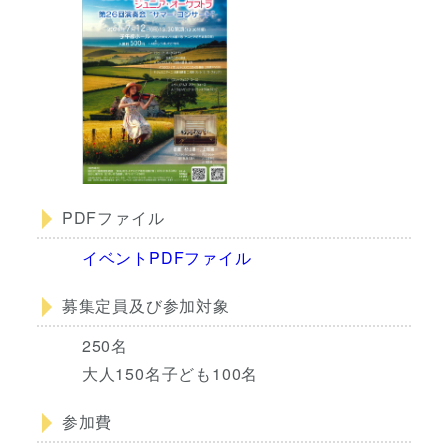
PDFファイル
イベントPDFファイル
募集定員及び参加対象
250名
大人150名子ども100名
参加費