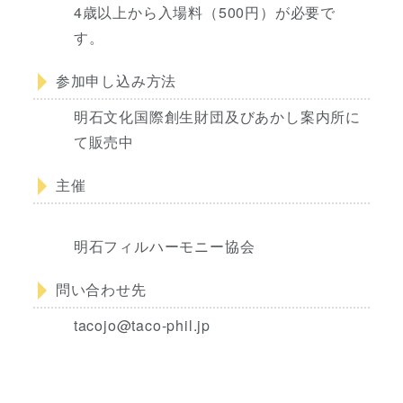
4歳以上から入場料（500円）が必要で
す。
参加申し込み方法
明石文化国際創生財団及びあかし案内所に
て販売中
主催
明石フィルハーモニー協会
問い合わせ先
tacojo@taco-phil.jp