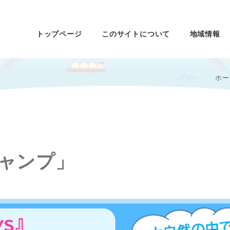
トップページ
このサイトについて
地域情報
ホー
ャンプ」