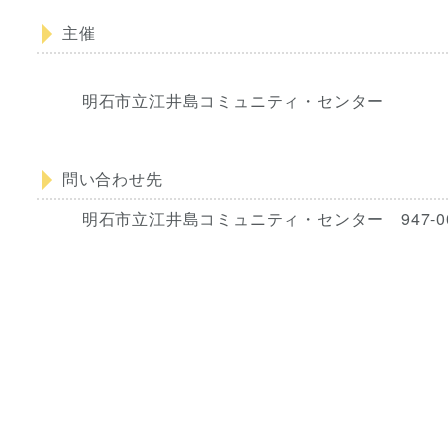
主催
明石市立江井島コミュニティ・センター
問い合わせ先
明石市立江井島コミュニティ・センター 947-00