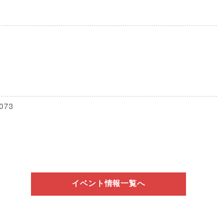
73
イベント情報一覧へ