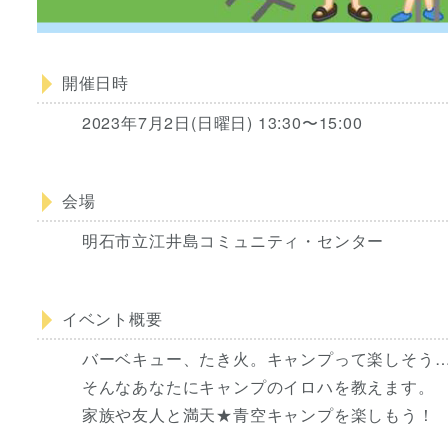
開催日時
2023年7月2日(日曜日) 13:30〜15:00
会場
明石市立江井島コミュニティ・センター
イベント概要
バーベキュー、たき火。キャンプって楽しそう
そんなあなたにキャンプのイロハを教えます。
家族や友人と満天★青空キャンプを楽しもう！