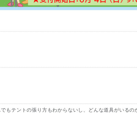
…でもテントの張り方もわからないし、どんな道具がいるの