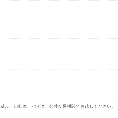
ので、徒歩、自転車、バイク、公共交通機関でお越しください。