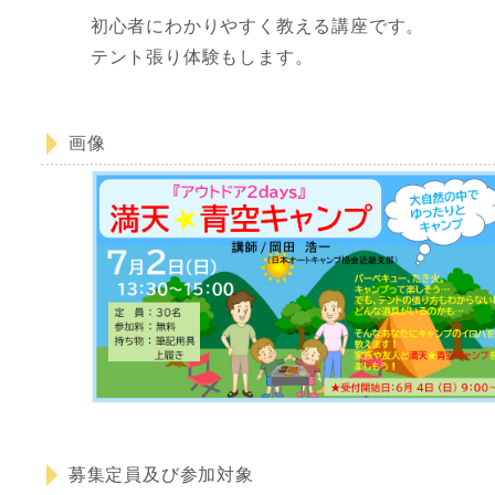
初心者にわかりやすく教える講座です。
テント張り体験もします。
画像
募集定員及び参加対象