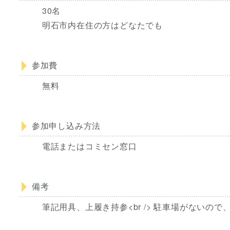
30名
明石市内在住の方はどなたでも
参加費
無料
参加申し込み方法
電話またはコミセン窓口
備考
筆記用具、上履き持参<br /> 駐車場がない