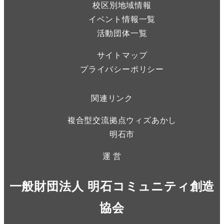
校区別地域情報
イベント情報一覧
活動団体一覧
サイトマップ
プライバシーポリシー
関連リンク
複合型交流拠点ウィズあかし
明石市
運 営
一般財団法人 明石コミュニティ創造
協会