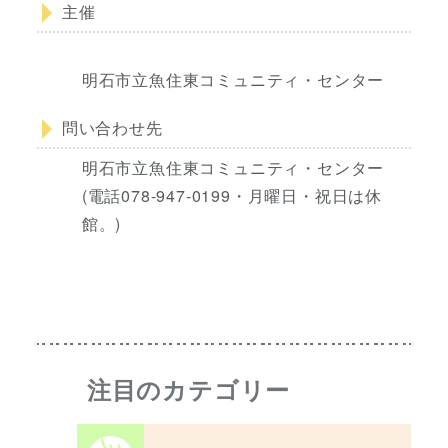
主催
明石市立魚住東コミュニティ・センター
問い合わせ先
明石市立魚住東コミュニティ・センター
(電話078-947-0199・月曜日・祝日は休
館。)
注目のカテゴリー