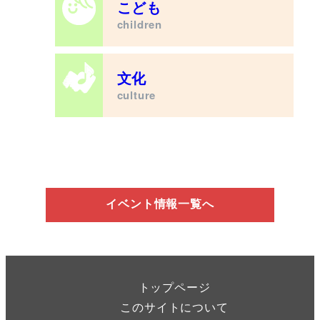
こども
children
文化
culture
イベント情報一覧へ
トップページ
このサイトについて