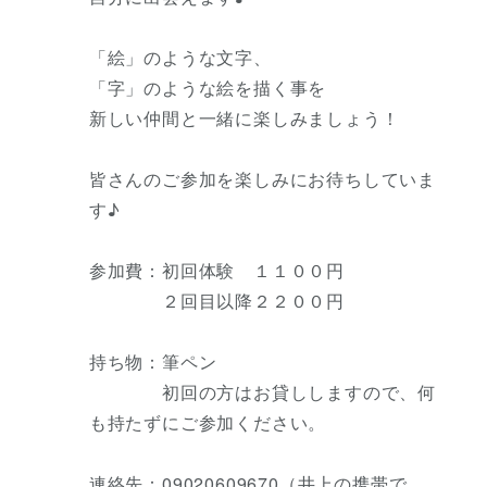
「絵」のような文字、
「字」のような絵を描く事を
新しい仲間と一緒に楽しみましょう！
皆さんのご参加を楽しみにお待ちしていま
す♪
参加費：初回体験 １１００円
２回目以降２２００円
持ち物：筆ペン
初回の方はお貸ししますので、何
も持たずにご参加ください。
連絡先：09020609670（井上の携帯で