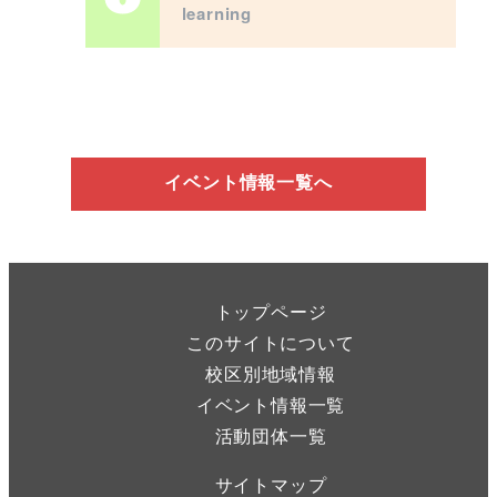
learning
イベント情報一覧へ
トップページ
このサイトについて
校区別地域情報
イベント情報一覧
活動団体一覧
サイトマップ