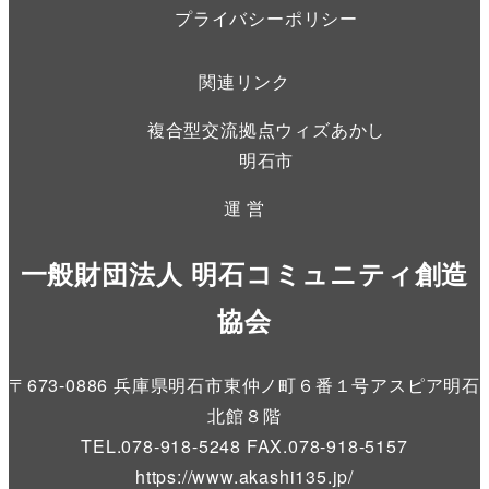
プライバシーポリシー
関連リンク
複合型交流拠点ウィズあかし
明石市
運 営
一般財団法人 明石コミュニティ創造
協会
〒673-0886 兵庫県明石市東仲ノ町６番１号アスピア明石
北館８階
TEL.078-918-5248 FAX.078-918-5157
https://www.akashi135.jp
/