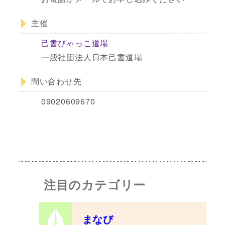
主催
己書びゃっこ道場
一般社団法人日本己書道場
問い合わせ先
09020609670
注目のカテゴリー
まなび