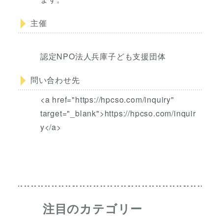
主催
認定NPO法人兵庫子ども支援団体
問い合わせ先
<a href="https://hpcso.com/inquiry"
target="_blank">https://hpcso.com/inquir
y</a>
注目のカテゴリー