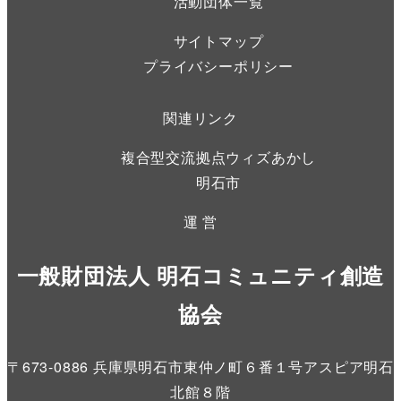
活動団体一覧
サイトマップ
プライバシーポリシー
関連リンク
複合型交流拠点ウィズあかし
明石市
運 営
一般財団法人 明石コミュニティ創造
協会
〒673-0886 兵庫県明石市東仲ノ町６番１号アスピア明石
北館８階