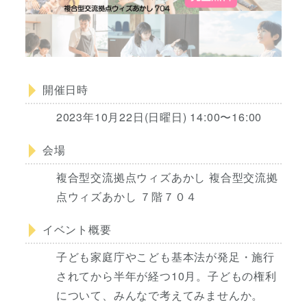
開催日時
2023年10月22日(日曜日) 14:00〜16:00
会場
複合型交流拠点ウィズあかし 複合型交流拠
点ウィズあかし ７階７０４
イベント概要
子ども家庭庁やこども基本法が発足・施行
されてから半年が経つ10月。子どもの権利
について、みんなで考えてみませんか。