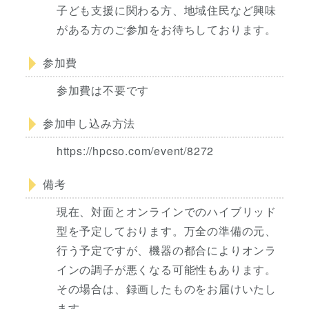
子ども支援に関わる方、地域住民など興味
がある方のご参加をお待ちしております。
参加費
参加費は不要です
参加申し込み方法
https://hpcso.com/event/8272
備考
現在、対面とオンラインでのハイブリッド
型を予定しております。万全の準備の元、
行う予定ですが、機器の都合によりオンラ
インの調子が悪くなる可能性もあります。
その場合は、録画したものをお届けいたし
ます。