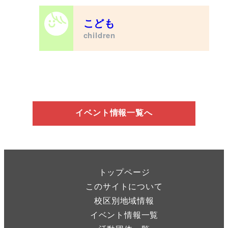
こども
children
イベント情報一覧へ
トップページ
このサイトについて
校区別地域情報
イベント情報一覧