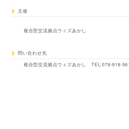
主催
複合型交流拠点ウィズあかし
問い合わせ先
複合型交流拠点ウィズあかし TEL:078-918-5611 