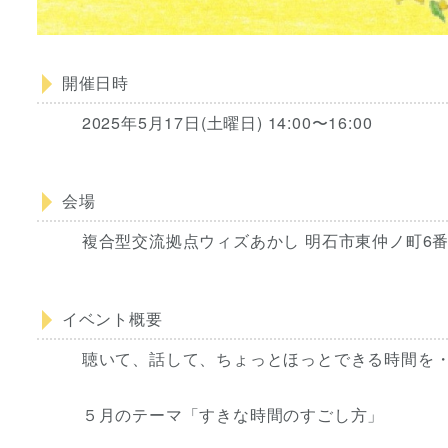
開催日時
2025年5月17日(土曜日) 14:00〜16:00
会場
複合型交流拠点ウィズあかし 明石市東仲ノ町6番
イベント概要
聴いて、話して、ちょっとほっとできる時間を
５月のテーマ「すきな時間のすごし方」