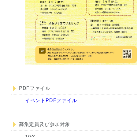
PDFファイル
イベントPDFファイル
募集定員及び参加対象
10名