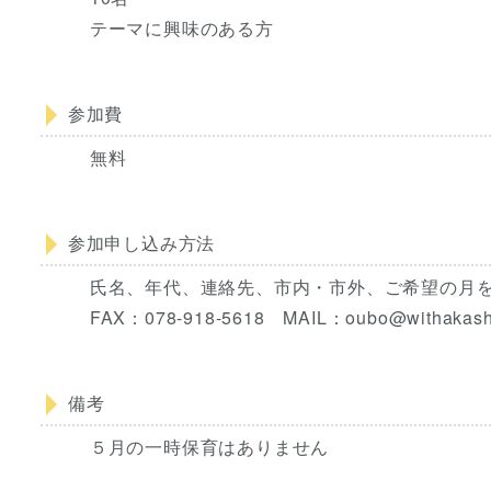
テーマに興味のある方
参加費
無料
参加申し込み方法
氏名、年代、連絡先、市内・市外、ご希望の月をチ
FAX：078-918-5618 MAIL：oubo@wit
備考
５月の一時保育はありません