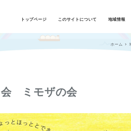
トップページ
このサイトについて
地域情報
ホーム
り会 ミモザの会