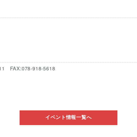
FAX:078-918-5618
イベント情報一覧へ