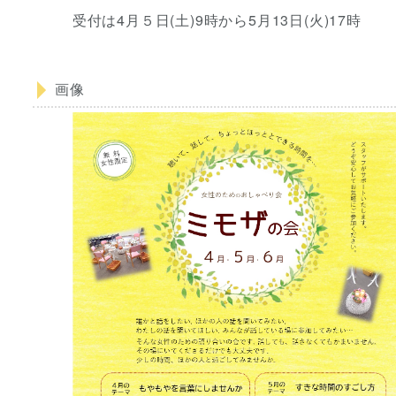
受付は4月５日(土)9時から5月13日(火)17時
画像