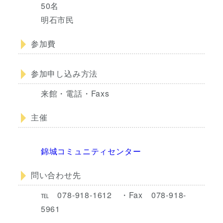
50名
明石市民
参加費
参加申し込み方法
来館・電話・Faxs
主催
錦城コミュニティセンター
問い合わせ先
℡ 078-918-1612 ・Fax 078-918-
5961