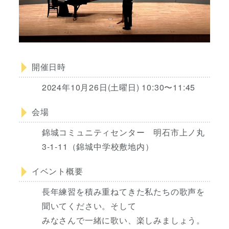
開催日時
2024年10月26日(土曜日) 10:30〜11:45
会場
錦城コミュニティセンター 明石市上ノ丸
3-1-11（錦城中学校敷地内）
イベント概要
長年練習を積み重ねてきた私たちの歌声を
聞いてください。そして
みなさんで一緒に歌い、楽しみましょう。