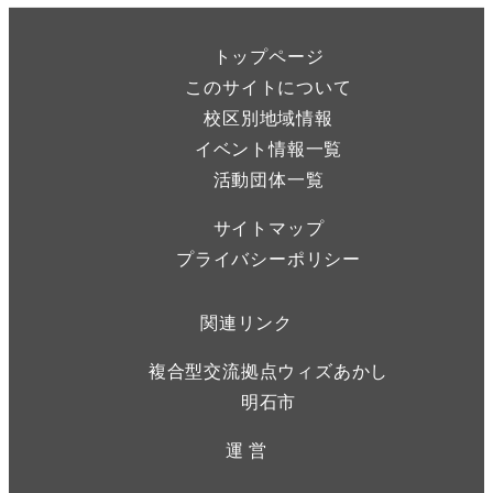
トップページ
このサイトについて
校区別地域情報
イベント情報一覧
活動団体一覧
サイトマップ
プライバシーポリシー
関連リンク
複合型交流拠点ウィズあかし
明石市
運 営