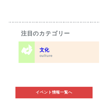
注目のカテゴリー
文化
culture
イベント情報一覧へ