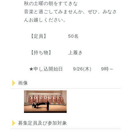
秋の土曜の朝をすてきな
音楽と過ごしてみませんか。ぜひ、みなさ
んお越しください。
【定員】 50名
【持ち物】 上履き
★申し込開始日 9/26(木) 9時～
画像
募集定員及び参加対象