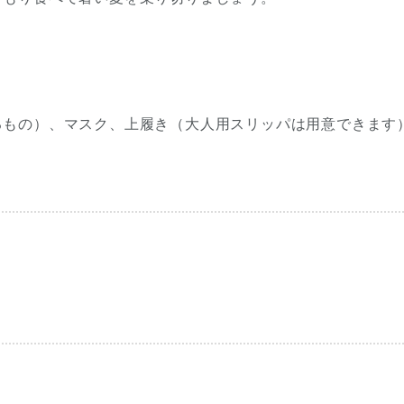
るもの）、マスク、上履き（大人用スリッパは用意できます