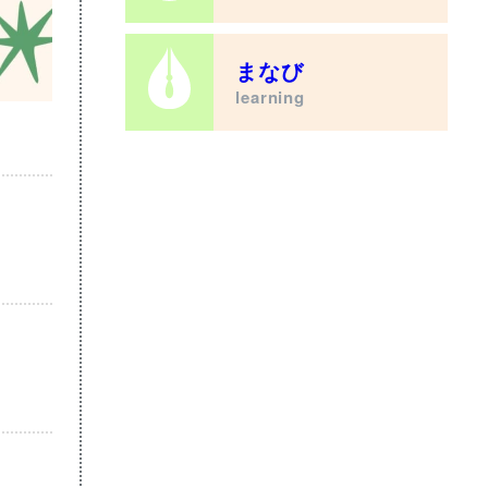
まなび
learning