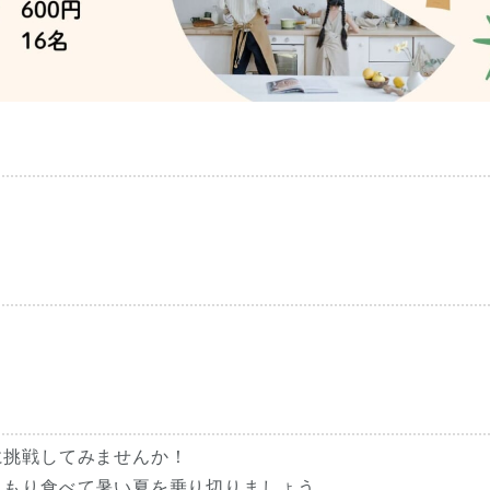
に挑戦してみませんか！
りもり食べて暑い夏を乗り切りましょう。