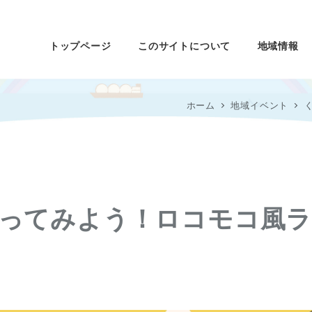
トップページ
このサイトについて
地域情報
ホーム
地域イベント
くってみよう！ロコモコ風