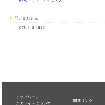
問い合わせ先
078-918-1612
トップページ
関連リンク
このサイトについて