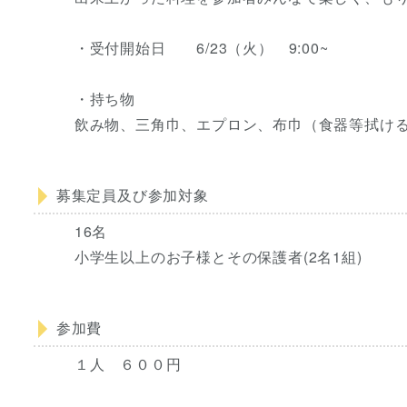
・受付開始日 6/23（火） 9:00~
・持ち物
飲み物、三角巾、エプロン、布巾（食器等拭け
募集定員及び参加対象
16名
小学生以上のお子様とその保護者(2名1組)
参加費
１人 ６００円