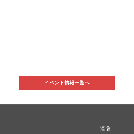
イベント情報一覧へ
運 営