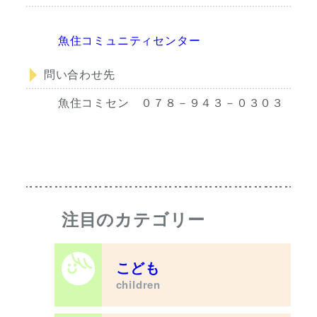
魚住コミュニティセンター
問い合わせ先
魚住コミセン ０７８－９４３－０３０３
注目のカテゴリー
こども
children