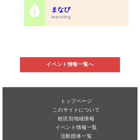
まなび
learning
イベント情報一覧へ
トップページ
このサイトについて
校区別地域情報
イベント情報一覧
活動団体一覧