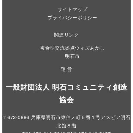
サイトマップ
プライバシーポリシー
関連リンク
複合型交流拠点ウィズあかし
明石市
運 営
一般財団法人 明石コミュニティ創造
協会
〒673-0886 兵庫県明石市東仲ノ町６番１号アスピア明石
北館８階