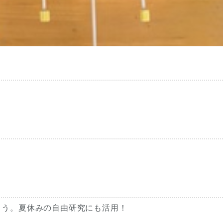
ょう。夏休みの自由研究にも活用！