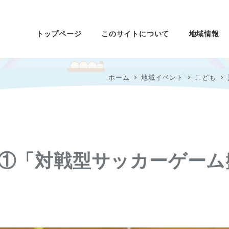
トップページ
このサイトについて
地域情報
ホーム
地域イベント
こども
①「対戦型サッカーゲーム