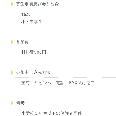
募集定員及び参加対象
15名
小・中学生
参加費
材料費500円
参加申し込み方法
望海コミセンへ 電話、FAX又は窓口
備考
小学校３年生以下は保護者同伴