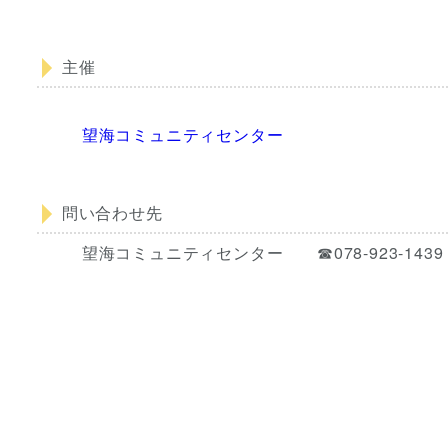
主催
望海コミュニティセンター
問い合わせ先
望海コミュニティセンター ☎078-923-1439 fax