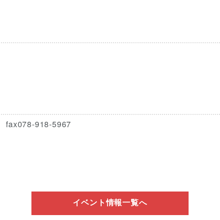
078-918-5967
イベント情報一覧へ