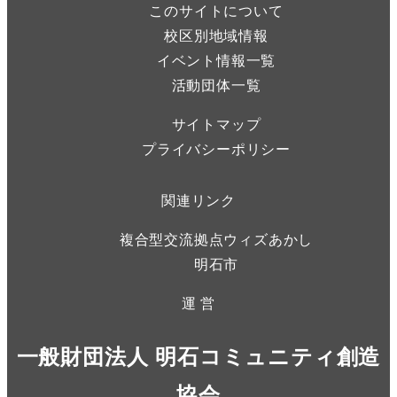
このサイトについて
校区別地域情報
イベント情報一覧
活動団体一覧
サイトマップ
プライバシーポリシー
関連リンク
複合型交流拠点ウィズあかし
明石市
運 営
一般財団法人 明石コミュニティ創造
協会