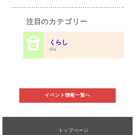
注目のカテゴリー
くらし
life
イベント情報一覧へ
トップページ