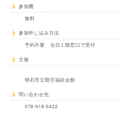
参加費
無料
参加申し込み方法
予約不要 当日１階窓口で受付
主催
明石市立勤労福祉会館
問い合わせ先
078-918-5422