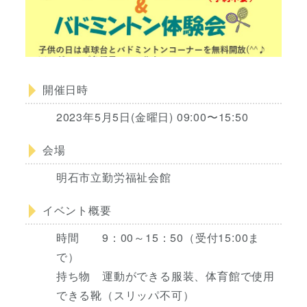
開催日時
2023年5月5日(金曜日) 09:00〜15:50
会場
明石市立勤労福祉会館
イベント概要
時間 9：00～15：50（受付15:00ま
で）
持ち物 運動ができる服装、体育館で使用
できる靴（スリッパ不可）