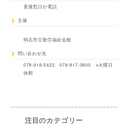
直接窓口か電話
主催
明石市立勤労福祉会館
問い合わせ先
078-918-5422、078-917-3800 ※火曜日
休館
注目のカテゴリー