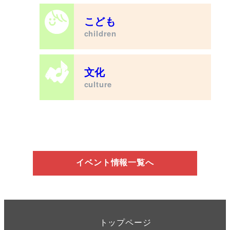
こども
children
文化
culture
イベント情報一覧へ
トップページ