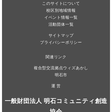
このサイトについて
校区別地域情報
イベント情報一覧
活動団体一覧
サイトマップ
プライバシーポリシー
関連リンク
複合型交流拠点ウィズあかし
明石市
運 営
一般財団法人 明石コミュニティ創造
協会