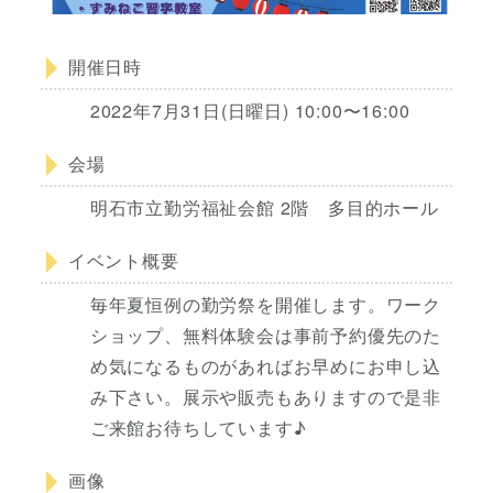
開催日時
2022年7月31日(日曜日) 10:00〜16:00
会場
明石市立勤労福祉会館 2階 多目的ホール
イベント概要
毎年夏恒例の勤労祭を開催します。ワーク
ショップ、無料体験会は事前予約優先のた
め気になるものがあればお早めにお申し込
み下さい。展示や販売もありますので是非
ご来館お待ちしています♪
画像