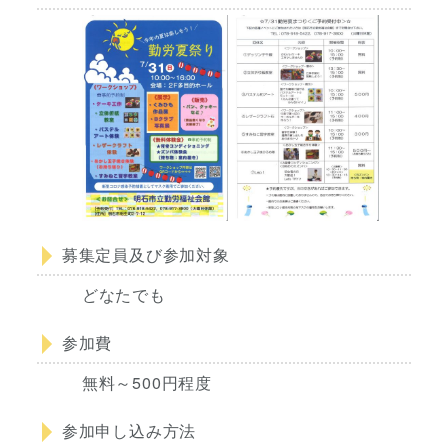
募集定員及び参加対象
どなたでも
参加費
無料～500円程度
参加申し込み方法