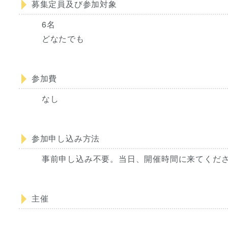
募集定員及び参加対象
6名
どなたでも
参加費
なし
参加申し込み方法
事前申し込み不要。当日、開催時間に来てくだ
主催