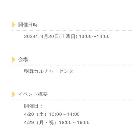
開催日時
2024年4月20日(土曜日) 13:00〜14:00
会場
明舞カルチャーセンター
イベント概要
開催日：
4/20（土）13:00～14:00
4/29（月・祝）18:00～19:00