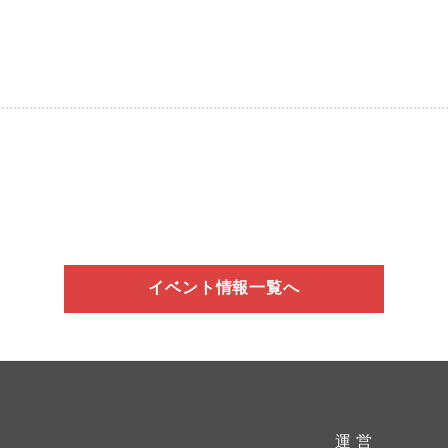
イベント情報一覧へ
運 営