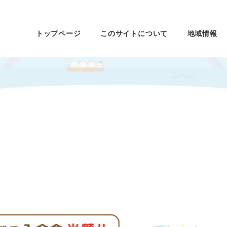
トップページ
このサイトについて
地域情報