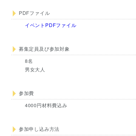
PDFファイル
イベントPDFファイル
募集定員及び参加対象
8名
男女大人
参加費
4000円材料費込み
参加申し込み方法