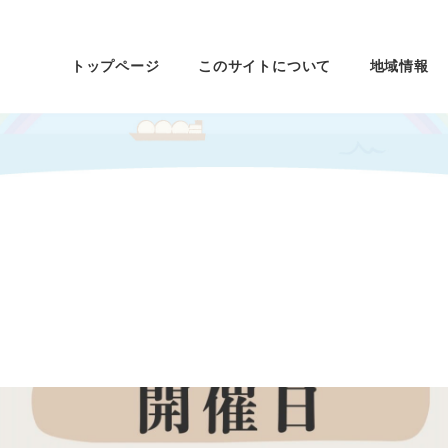
トップページ
このサイトについて
地域情報