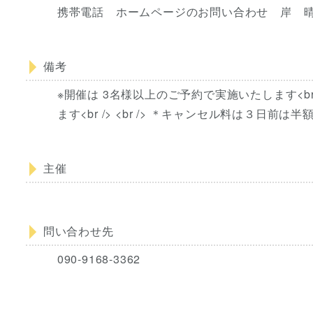
携帯電話 ホームページのお問い合わせ 岸 
備考
※開催は 3名様以上のご予約で実施いたします<b
ます<br /> <br /> ＊キャンセル料は３日前
主催
問い合わせ先
090-9168-3362