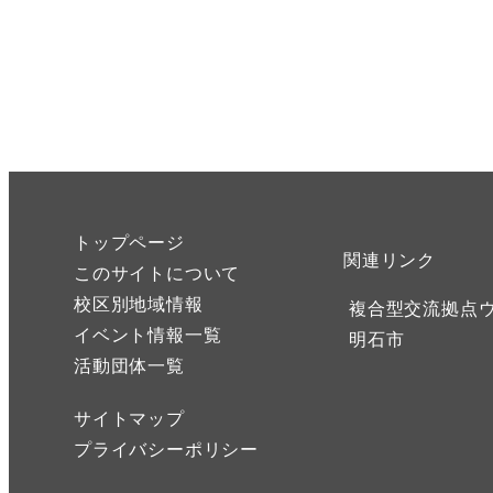
トップページ
関連リンク
このサイトについて
校区別地域情報
複合型交流拠点
イベント情報一覧
明石市
活動団体一覧
サイトマップ
プライバシーポリシー