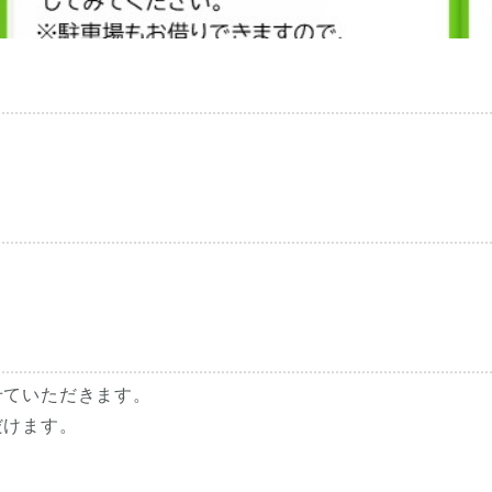
せていただきます。
だけます。