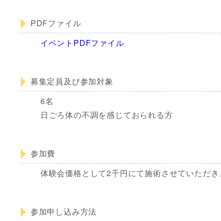
PDFファイル
イベントPDFファイル
募集定員及び参加対象
6名
日ごろ体の不調を感じておられる方
参加費
体験会価格として2千円にて施術させていただき
参加申し込み方法