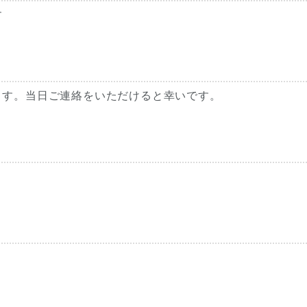
す
ます。当日ご連絡をいただけると幸いです。