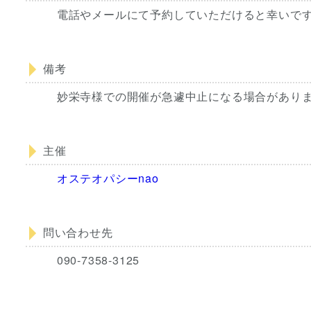
電話やメールにて予約していただけると幸いで
備考
妙栄寺様での開催が急遽中止になる場合があり
主催
オステオパシーnao
問い合わせ先
090-7358-3125