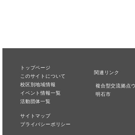
トップページ
関連リンク
このサイトについて
校区別地域情報
複合型交流拠点
イベント情報一覧
明石市
活動団体一覧
サイトマップ
プライバシーポリシー