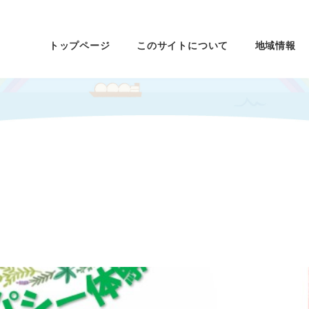
トップページ
このサイトについて
地域情報