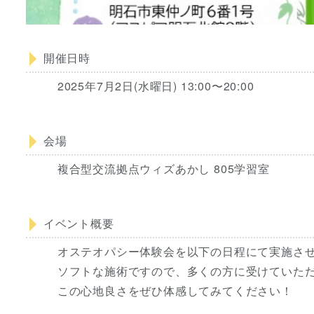
開催日時
2025年7月2日(水曜日) 13:00〜20:00
会場
複合型交流拠点ウィズあかし 805学習室
イベント概要
オステオパシー体験会を以下の日程にて実施さ
ソフトな施術ですので、多くの方に受けていた
この心地良さをぜひ体感してみてください！