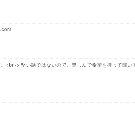
com
<br /> 堅い話ではないので、楽しんで希望を持って聞い