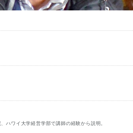
院、ハワイ大学経営学部で講師の経験から説明。