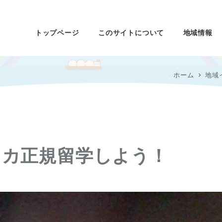
トップページ
このサイトについて
地域情報
ホーム
地域
リカ正規留学しよう！