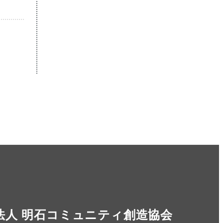
法人 明石コミュニティ創造協会