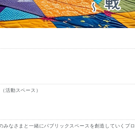
ス（活動スペース）
者や市民のみなさまと一緒にパブリックスペースを創造していくプ