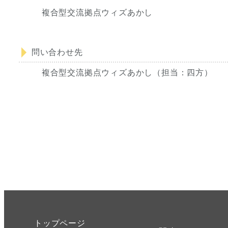
複合型交流拠点ウィズあかし
問い合わせ先
複合型交流拠点ウィズあかし（担当：四方）
トップページ