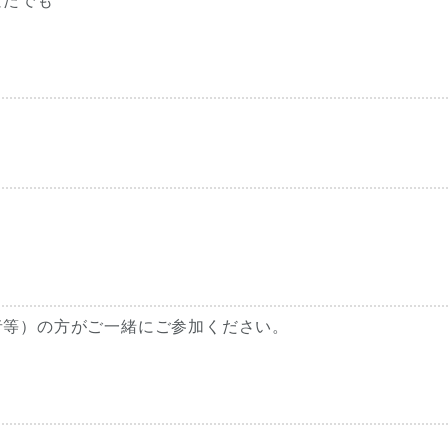
者等）の方がご一緒にご参加ください。