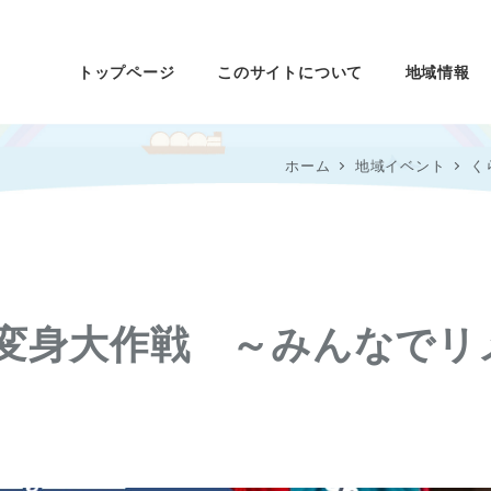
トップページ
このサイトについて
地域情報
ホーム
地域イベント
く
 イスを変身大作戦 ～みんなでリ