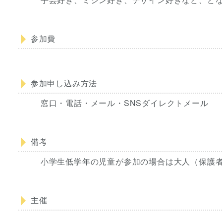
参加費
参加申し込み方法
窓口・電話・メール・SNSダイレクトメール
備考
小学生低学年の児童が参加の場合は大人（保護
主催