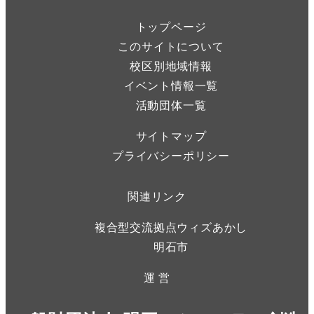
トップページ
このサイトについて
校区別地域情報
イベント情報一覧
活動団体一覧
サイトマップ
プライバシーポリシー
関連リンク
複合型交流拠点ウィズあかし
明石市
運 営