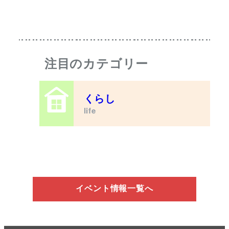
注目のカテゴリー
くらし
life
イベント情報一覧へ