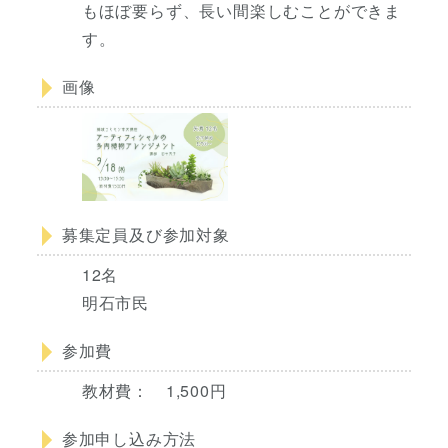
もほぼ要らず、長い間楽しむことができま
す。
画像
募集定員及び参加対象
12名
明石市民
参加費
教材費： 1,500円
参加申し込み方法