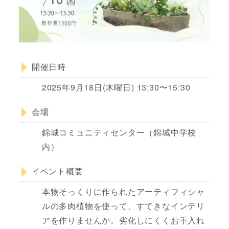
開催日時
2025年9月18日(木曜日) 13:30〜15:30
会場
錦城コミュニティセンター（錦城中学校
内）
イベント概要
本物そっくりに作られたアーティフィシャ
ルの多肉植物を使って、すてきなインテリ
アを作りませんか。劣化しにくくお手入れ