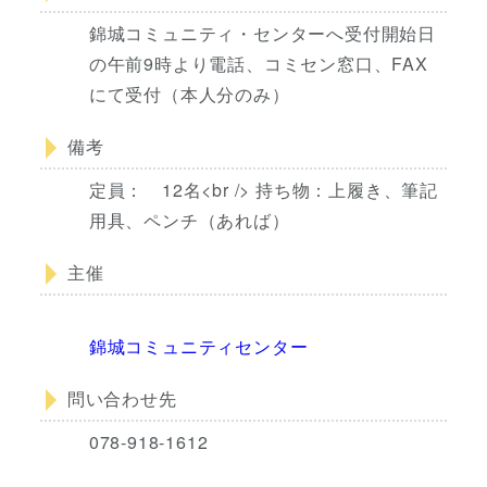
錦城コミュニティ・センターへ受付開始日
の午前9時より電話、コミセン窓口、FAX
にて受付（本人分のみ）
備考
定員： 12名<br /> 持ち物：上履き、筆記
用具、ペンチ（あれば）
主催
錦城コミュニティセンター
問い合わせ先
078-918-1612