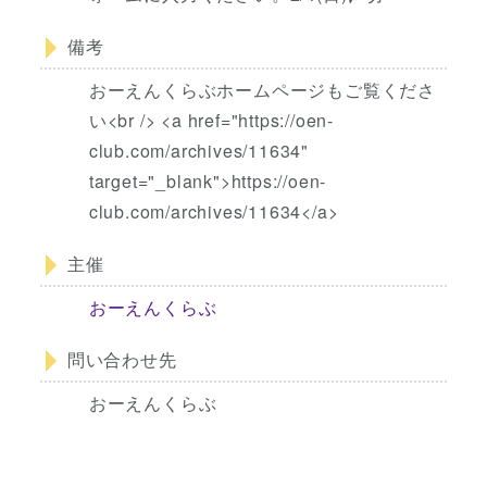
備考
おーえんくらぶホームページもご覧くださ
い<br /> <a href="https://oen-
club.com/archives/11634"
target="_blank">https://oen-
club.com/archives/11634</a>
主催
おーえんくらぶ
問い合わせ先
おーえんくらぶ