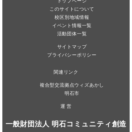
トップページ
このサイトについて
校区別地域情報
イベント情報一覧
活動団体一覧
サイトマップ
プライバシーポリシー
関連リンク
複合型交流拠点ウィズあかし
明石市
運 営
一般財団法人 明石コミュニティ創造