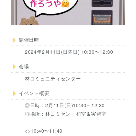
開催日時
2024年2月11日(日曜日) 10:30〜12:30
会場
林コミュニティセンター
イベント概要
◎日時：2月11日(日)10:30～12:30
◎場所：林コミセン 和室＆実習室
<>10:40〜11:40