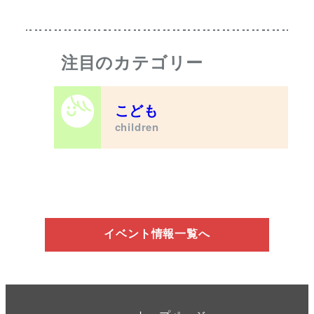
注目のカテゴリー
こども
children
イベント情報一覧へ