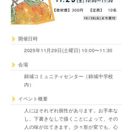
開催日時
2025年11月29日(土曜日) 10:00〜11:30
会場
錦城コミュニティセンター（錦城中学校
内）
イベント概要
人にはそれぞれ個性があります。お手本な
し、下書きなしで描くことによって、その
人の味が出てきます。少々形が変でも、心