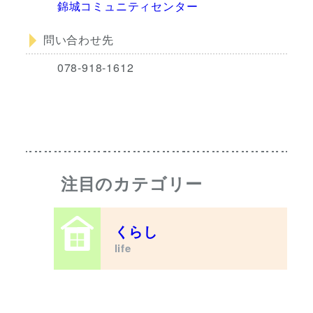
錦城コミュニティセンター
問い合わせ先
078-918-1612
注目のカテゴリー
くらし
life