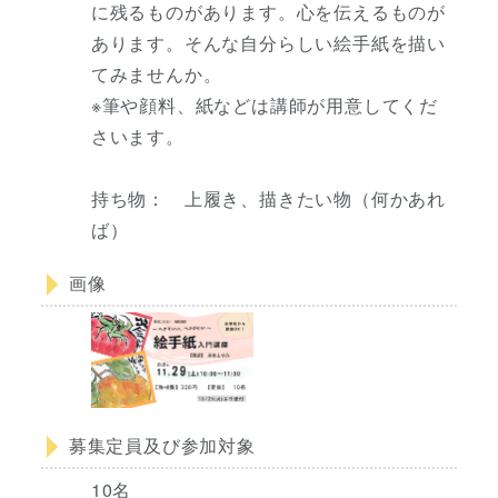
に残るものがあります。心を伝えるものが
あります。そんな自分らしい絵手紙を描い
てみませんか。
※筆や顔料、紙などは講師が用意してくだ
さいます。
持ち物： 上履き、描きたい物（何かあれ
ば）
画像
募集定員及び参加対象
10名