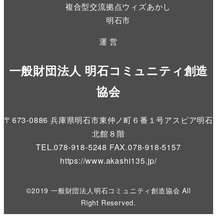
複合型交流拠点ウィズあかし
明石市
運 営
一般財団法人 明石コミュニティ創造
協会
〒673-0886 兵庫県明石市東仲ノ町６番１号アスピア明石
北館８階
TEL.078-918-5248 FAX.078-918-5157
https://www.akashi135.jp
/
©2019 一般財団法人明石コミュニティ創造協会 All
Right Reserved.