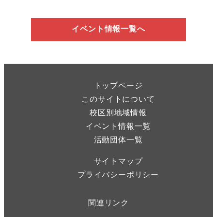
イベント情報一覧へ
トップページ
このサイトについて
校区別地域情報
イベント情報一覧
活動団体一覧
サイトマップ
プライバシーポリシー
関連リンク