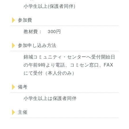
小学生以上(保護者同伴)
参加費
教材費： 300円
参加申し込み方法
錦城コミュニティ・センターへ受付開始日
の午前9時より電話、コミセン窓口、FAX
にて受付（本人分のみ）
備考
小学生以上は保護者同伴
主催