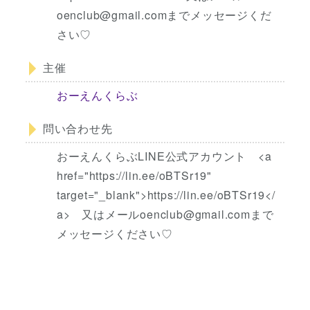
oenclub@gmail.comまでメッセージくだ
さい♡
主催
おーえんくらぶ
問い合わせ先
おーえんくらぶLINE公式アカウント <a
href="https://lin.ee/oBTSr19"
target="_blank">https://lin.ee/oBTSr19</
a> 又はメールoenclub@gmail.comまで
メッセージください♡