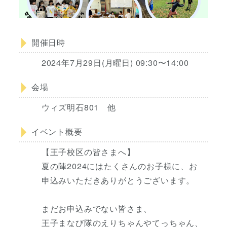
開催日時
2024年7月29日(月曜日) 09:30〜14:00
会場
ウィズ明石801 他
イベント概要
【王子校区の皆さまへ】
夏の陣2024にはたくさんのお子様に、お
申込みいただきありがとうございます。
まだお申込みでない皆さま、
王子まなび隊のえりちゃんやてっちゃん、