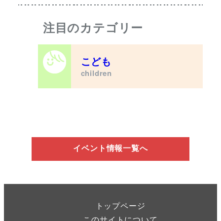
注目のカテゴリー
こども
children
イベント情報一覧へ
トップページ
このサイトについて