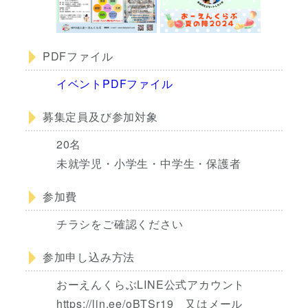
PDFファイル
イベントPDFファイル
募集定員及び参加対象
20名
未就学児・小学生・中学生・保護者
参加費
チラシをご確認ください
参加申し込み方法
おーえんくらぶLINE公式アカウント
https://lin.ee/oBTSr19 又はメール