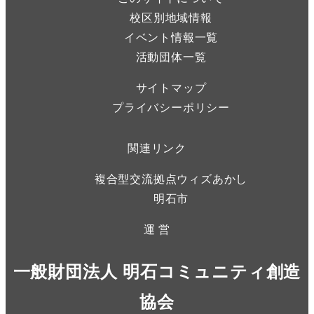
校区別地域情報
イベント情報一覧
活動団体一覧
サイトマップ
プライバシーポリシー
関連リンク
複合型交流拠点ウィズあかし
明石市
運 営
一般財団法人 明石コミュニティ創造
協会