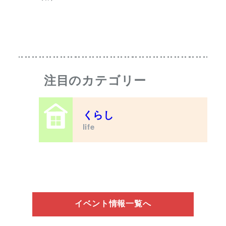
注目のカテゴリー
くらし
life
イベント情報一覧へ