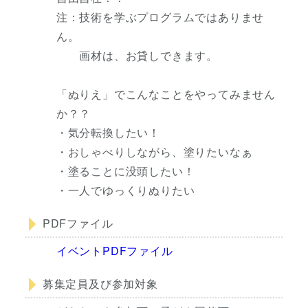
注：技術を学ぶプログラムではありませ
ん。
画材は、お貸しできます。
「ぬりえ」でこんなことをやってみません
か？？
・気分転換したい！
・おしゃべりしながら、塗りたいなぁ
・塗ることに没頭したい！
・一人でゆっくりぬりたい
PDFファイル
イベントPDFファイル
募集定員及び参加対象