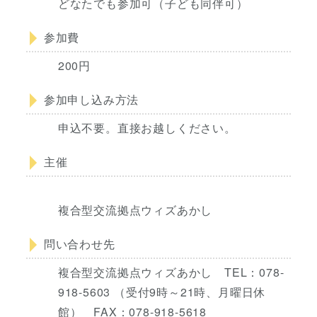
どなたでも参加可（子ども同伴可）
参加費
200円
参加申し込み方法
申込不要。直接お越しください。
主催
複合型交流拠点ウィズあかし
問い合わせ先
複合型交流拠点ウィズあかし TEL：078-
918-5603 （受付9時～21時、月曜日休
館） FAX：078-918-5618