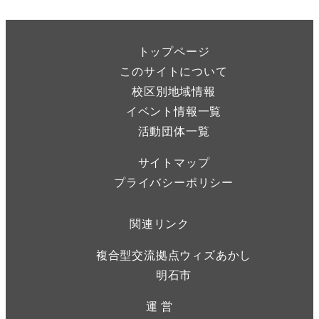
トップページ
このサイトについて
校区別地域情報
イベント情報一覧
活動団体一覧
サイトマップ
プライバシーポリシー
関連リンク
複合型交流拠点ウィズあかし
明石市
運 営