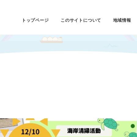
トップページ
このサイトについて
地域情報