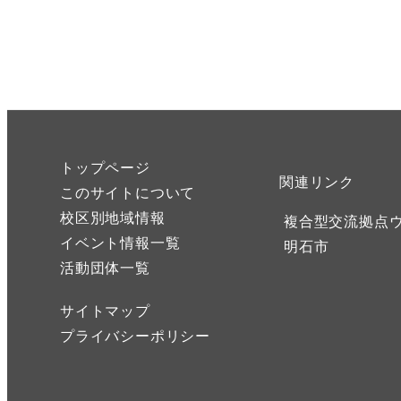
トップページ
関連リンク
このサイトについて
校区別地域情報
複合型交流拠点
イベント情報一覧
明石市
活動団体一覧
サイトマップ
プライバシーポリシー