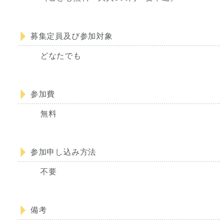
募集定員及び参加対象
どなたでも
参加費
無料
参加申し込み方法
不要
備考