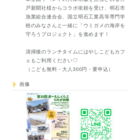
戸新聞社様からコラボ依頼を受け、明石市
漁業組合連合会、国立明石工業高等専門学
校のみなさんと一緒に「ウミガメの海岸を
守ろうプロジェクト」を進めます！
清掃後のランチタイムにはやしこどもカフ
ェもご利用ください♡
（こども無料・大人300円・要申込）
画像