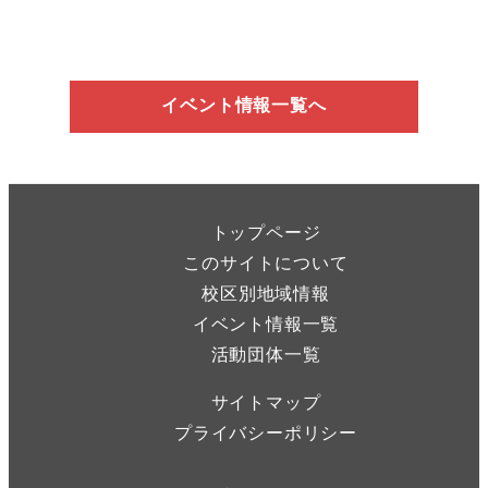
イベント情報一覧へ
トップページ
このサイトについて
校区別地域情報
イベント情報一覧
活動団体一覧
サイトマップ
プライバシーポリシー