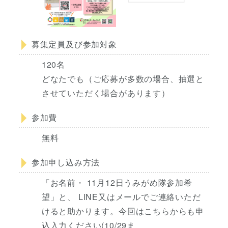
募集定員及び参加対象
120名
どなたでも（ご応募が多数の場合、抽選と
させていただく場合があります）
参加費
無料
参加申し込み方法
「お名前・ 11月12日うみがめ隊参加希
望」と、 LINE又はメールでご連絡いただ
けると助かります。今回はこちらからも申
込入力ください(10/29ま