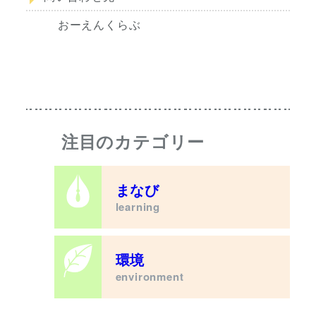
おーえんくらぶ
注目のカテゴリー
まなび
learning
環境
environment