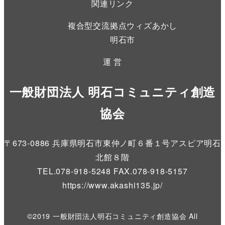
関連リンク
複合型交流拠点ウィズあかし
明石市
運 営
一般財団法人 明石コミュニティ創造
協会
〒673-0886 兵庫県明石市東仲ノ町６番１号アスピア明石
北館８階
TEL.078-918-5248 FAX.078-918-5157
https://www.akashi135.jp
/
©2019 一般財団法人明石コミュニティ創造協会 All