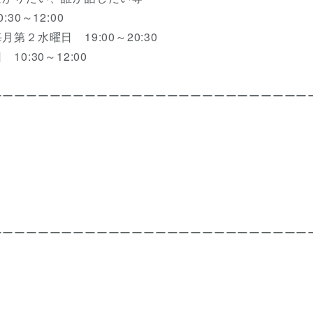
0～12:00
２水曜日 19:00～20:30
:30～12:00
ーーーーーーーーーーーーーーーーーーーーーーーーーーー
ーーーーーーーーーーーーーーーーーーーーーーーーーーー