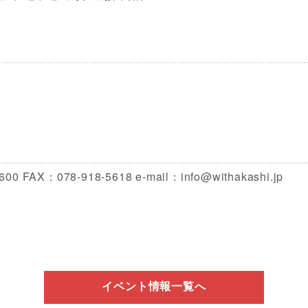
：078-918-5618 e-mail：info@withakashi.jp
イベント情報一覧へ