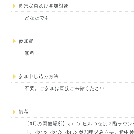
募集定員及び参加対象
どなたでも
参加費
無料
参加申し込み方法
不要。ご参加は直接ご来館ください。
備考
【9月の開催場所】<br /> ヒルつなは７階ラウ
す。<br /> <br /> <br /> 参加申込み不