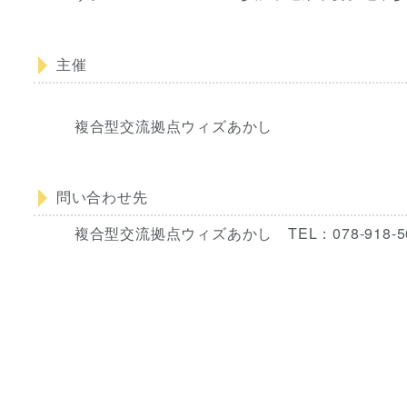
主催
複合型交流拠点ウィズあかし
問い合わせ先
複合型交流拠点ウィズあかし TEL：078-918-5600 FAX