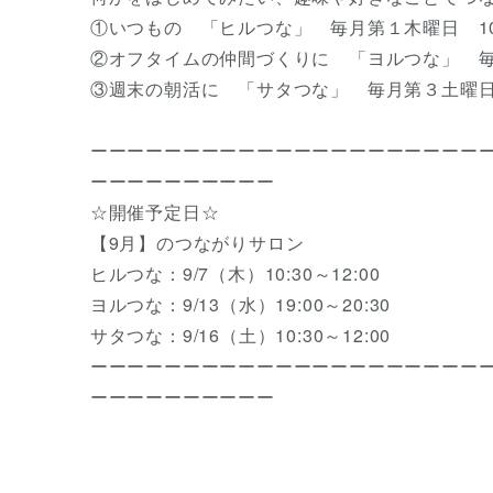
①いつもの 「ヒルつな」 毎月第１木曜日 10:3
②オフタイムの仲間づくりに 「ヨルつな」 毎月第
③週末の朝活に 「サタつな」 毎月第３土曜日 10
ーーーーーーーーーーーーーーーーーーーーー
ーーーーーーーーーー
☆開催予定日☆
【9月】のつながりサロン
ヒルつな：9/7（木）10:30～12:00
ヨルつな：9/13（水）19:00～20:30
サタつな：9/16（土）10:30～12:00
ーーーーーーーーーーーーーーーーーーーーー
ーーーーーーーーーー