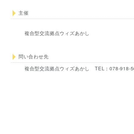
主催
複合型交流拠点ウィズあかし
問い合わせ先
複合型交流拠点ウィズあかし TEL：078-918-5600 FAX