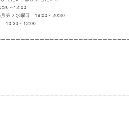
0～12:00
２水曜日 19:00～20:30
:30～12:00
ーーーーーーーーーーーーーーーーーーーーーーーーーーー
ーーーーーーーーーーーーーーーーーーーーーーーーーーー