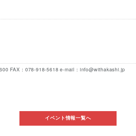
：078-918-5618 e-mail：info@withakashi.jp
イベント情報一覧へ