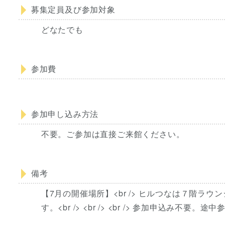
募集定員及び参加対象
どなたでも
参加費
参加申し込み方法
不要。ご参加は直接ご来館ください。
備考
【7月の開催場所】<br /> ヒルつなは７階ラウ
す。<br /> <br /> <br /> 参加申込み不