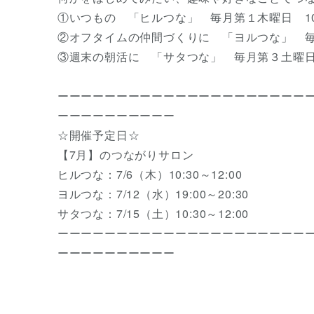
①いつもの 「ヒルつな」 毎月第１木曜日 10:3
②オフタイムの仲間づくりに 「ヨルつな」 毎月第
③週末の朝活に 「サタつな」 毎月第３土曜日 10
ーーーーーーーーーーーーーーーーーーーーー
ーーーーーーーーーー
☆開催予定日☆
【7月】のつながりサロン
ヒルつな：7/6（木）10:30～12:00
ヨルつな：7/12（水）19:00～20:30
サタつな：7/15（土）10:30～12:00
ーーーーーーーーーーーーーーーーーーーーー
ーーーーーーーーーー