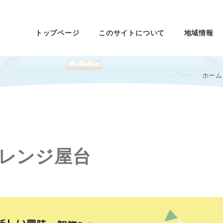
トップページ
このサイトについて
地域情報
ホーム
レンジ屋台