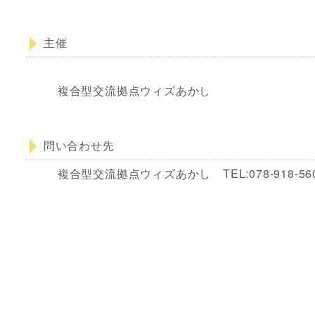
主催
複合型交流拠点ウィズあかし
問い合わせ先
複合型交流拠点ウィズあかし TEL:078-918-5603 FAX