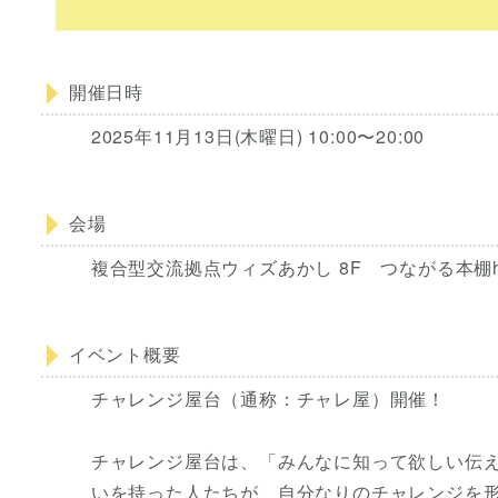
開催日時
2025年11月13日(木曜日) 10:00〜20:00
会場
複合型交流拠点ウィズあかし 8F つながる本棚hit
イベント概要
チャレンジ屋台（通称：チャレ屋）開催！
チャレンジ屋台は、「みんなに知って欲しい伝
いを持った人たちが、自分なりのチャレンジを