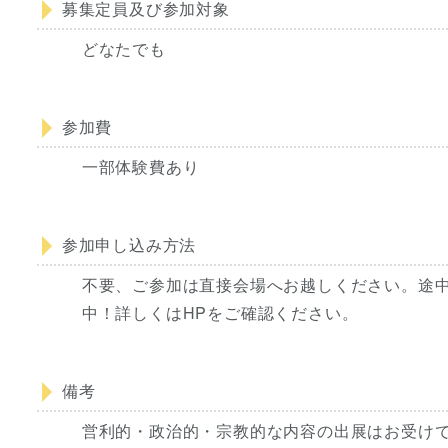
募集定員及び参加対象
どなたでも
参加費
一部体験費あり
参加申し込み方法
不要、ご参加は直接会場へお越しください。途中参
中！詳しくはHPをご確認ください。
備考
営利的・政治的・宗教的な内容の出展はお受け