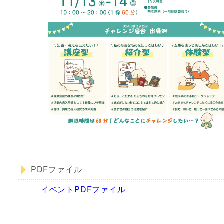
PDFファイル
イベントPDFファイル