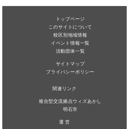
トップページ
このサイトについて
校区別地域情報
イベント情報一覧
活動団体一覧
サイトマップ
プライバシーポリシー
関連リンク
複合型交流拠点ウィズあかし
明石市
運 営