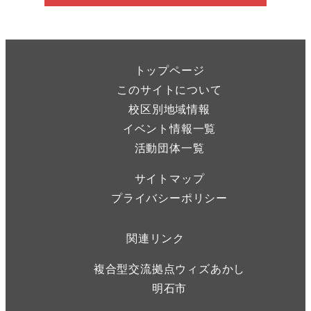
トップページ
このサイトについて
校区別地域情報
イベント情報一覧
活動団体一覧
サイトマップ
プライバシーポリシー
関連リンク
複合型交流拠点ウィズあかし
明石市