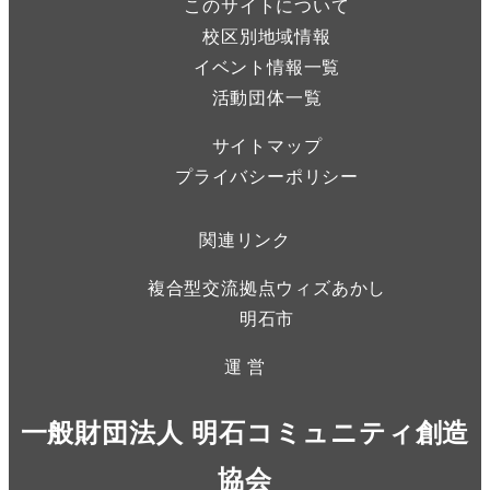
このサイトについて
校区別地域情報
イベント情報一覧
活動団体一覧
サイトマップ
プライバシーポリシー
関連リンク
複合型交流拠点ウィズあかし
明石市
運 営
一般財団法人 明石コミュニティ創造
協会