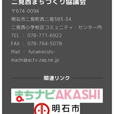
二見西まちづくり協議会
〒674-0094
明石市二見町西二見383-34
二見西小学校区コミュニティ・センター内
TEL ： 078-771-6922
FAX ： 078-764-5078
Mail ： futaminishi-
machi@actv.zaq.ne.jp
関連リンク