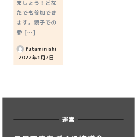
ましょう！どな
たでも参加でき
ます。親子での
参 […]
futaminishi
2022年1月7日
投稿日
運営