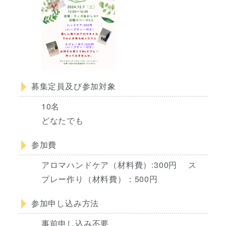
募集定員及び参加対象
10名
どなたでも
参加費
アロマハンドケア（材料費）:300円 ス
プレー作り（材料費）：500円
参加申し込み方法
事前申し込み不要