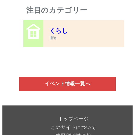
注目のカテゴリー
くらし
life
イベント情報一覧へ
トップページ
このサイトについて