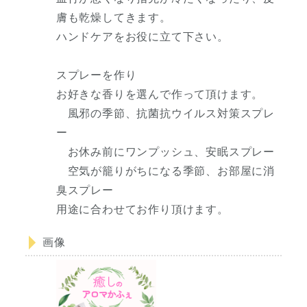
膚も乾燥してきます。
ハンドケアをお役に立て下さい。
スプレーを作り
お好きな香りを選んで作って頂けます。
風邪の季節、抗菌抗ウイルス対策スプレ
ー
お休み前にワンプッシュ、安眠スプレー
空気が籠りがちになる季節、お部屋に消
臭スプレー
用途に合わせてお作り頂けます。
画像