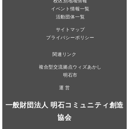
校区別地域情報
イベント情報一覧
活動団体一覧
サイトマップ
プライバシーポリシー
関連リンク
複合型交流拠点ウィズあかし
明石市
運 営
一般財団法人 明石コミュニティ創造
協会