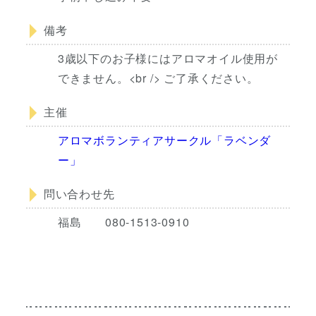
備考
3歳以下のお子様にはアロマオイル使用が
できません。<br /> ご了承ください。
主催
アロマボランティアサークル「ラベンダ
ー」
問い合わせ先
福島 080-1513-0910