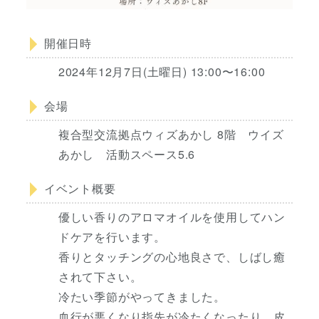
開催日時
2024年12月7日(土曜日) 13:00〜16:00
会場
複合型交流拠点ウィズあかし 8階 ウイズ
あかし 活動スペース5.6
イベント概要
優しい香りのアロマオイルを使用してハン
ドケアを行います。
香りとタッチングの心地良さで、しばし癒
されて下さい。
冷たい季節がやってきました。
血行が悪くなり指先が冷たくなったり、皮